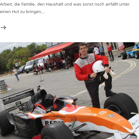
Arbeit, die Familie, den Haushalt und was sonst noch anfällt unter
einen Hut zu bringen,...