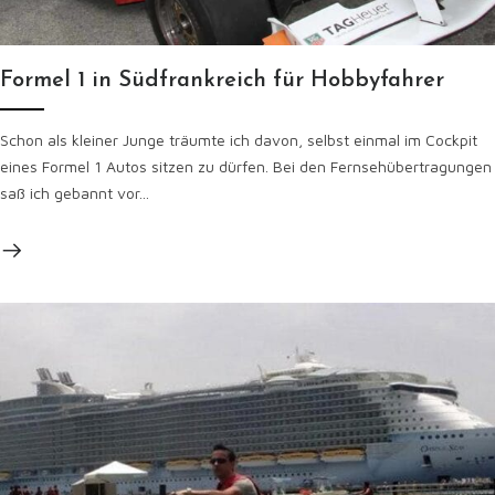
Formel 1 in Südfrankreich für Hobbyfahrer
Schon als kleiner Junge träumte ich davon, selbst einmal im Cockpit
eines Formel 1 Autos sitzen zu dürfen. Bei den Fernsehübertragungen
saß ich gebannt vor...