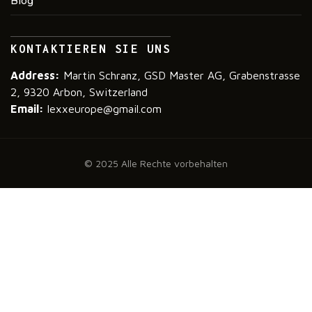
Blog
KONTAKTIEREN SIE UNS
Address:
Martin Schranz, GSD Master AG, Grabenstrasse
2, 9320 Arbon, Switzerland
Email:
lexxeurope@gmail.com
© 2025 Alle Rechte vorbehalten