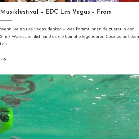
Musikfestival – EDC Las Vegas – From
Wenn Sie an Las Vegas denken – was kommt Ihnen da zuerst in den
Sinn? Wahrscheinlich sind es die beinahe legendären Casinos auf dem
Las...