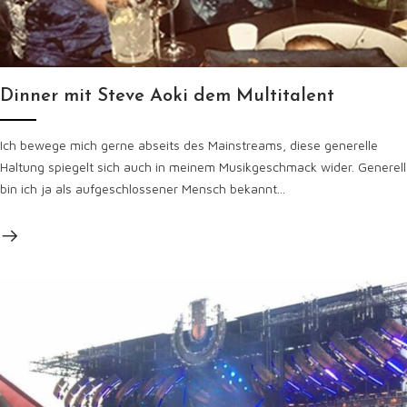
Dinner mit Steve Aoki dem Multitalent
Ich bewege mich gerne abseits des Mainstreams, diese generelle
Haltung spiegelt sich auch in meinem Musikgeschmack wider. Generell
bin ich ja als aufgeschlossener Mensch bekannt...