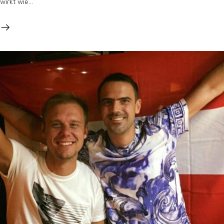
wirkt wie...