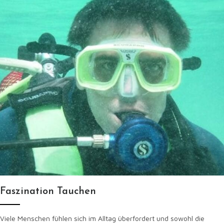
Faszination Tauchen
Viele Menschen fühlen sich im Alltag überfordert und sowohl die