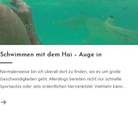
Schwimmen mit dem Hai – Auge in
Normalerweise bin ich überall dort zu finden, wo es um große
Geschwindigkeiten geht. Allerdings bereiten nicht nur schnelle
Sportautos oder Jets ordentlichen Nervenkitzel. Vielmehr kann...