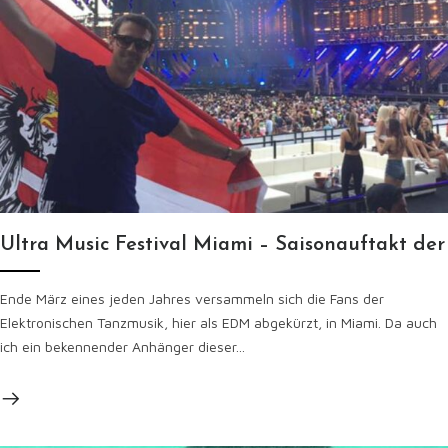
Ultra Music Festival Miami – Saisonauftakt der
Ende März eines jeden Jahres versammeln sich die Fans der
Elektronischen Tanzmusik, hier als EDM abgekürzt, in Miami. Da auch
ich ein bekennender Anhänger dieser...