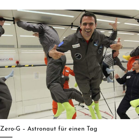
Zero-G – Astronaut für einen Tag