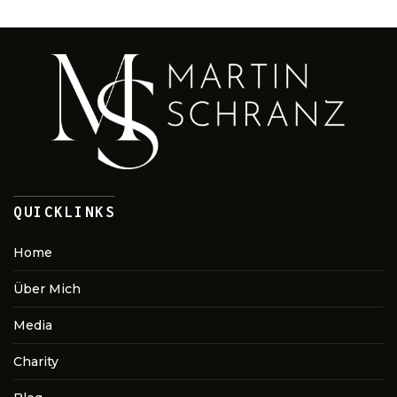
QUICKLINKS
Home
Über Mich
Media
Charity