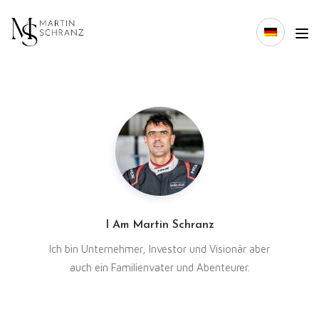
I Am Martin Schranz
Ich bin Unternehmer, Investor und Visionär aber
auch ein Familienvater und Abenteurer.