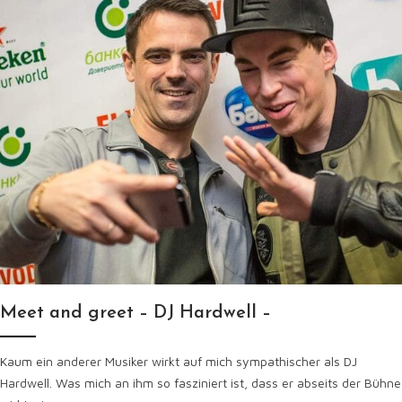
Meet and greet – DJ Hardwell –
Kaum ein anderer Musiker wirkt auf mich sympathischer als DJ
Hardwell. Was mich an ihm so fasziniert ist, dass er abseits der Bühne