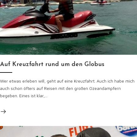
Auf Kreuzfahrt rund um den Globus
Wer etwas erleben will, geht auf eine Kreuzfahrt. Auch ich habe mich
auch schon öfters auf Reisen mit den großen Ozeandampfern
begeben. Eines ist klar,...