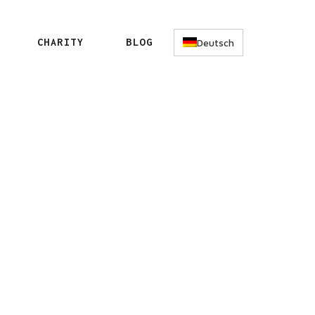
CHARITY
BLOG
Deutsch