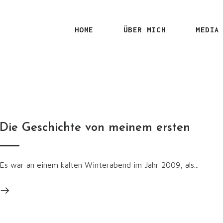
HOME
ÜBER MICH
MEDIA
Die Geschichte von meinem ersten
Es war an einem kalten Winterabend im Jahr 2009, als...