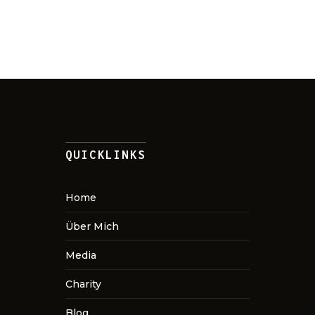
QUICKLINKS
Home
Über Mich
Media
Charity
Blog