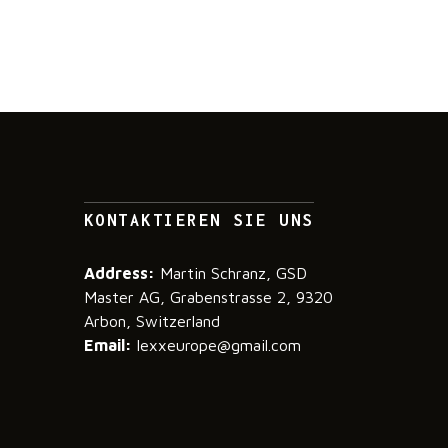
KONTAKTIEREN SIE UNS
Address:
Martin Schranz, GSD
Master AG, Grabenstrasse 2, 9320
Arbon, Switzerland
Email:
lexxeurope@gmail.com