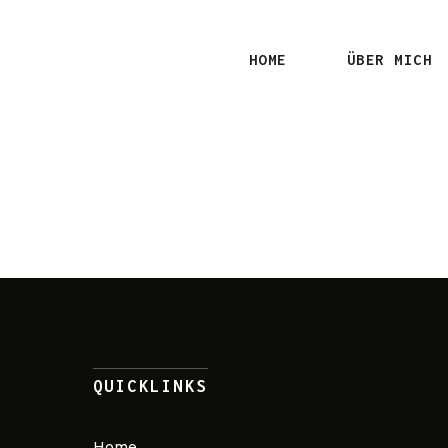
HOME
ÜBER MICH
QUICKLINKS
Home