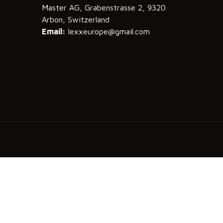
Master AG, Grabenstrasse 2, 9320
Arbon, Switzerland
Email:
lexxeurope@gmail.com