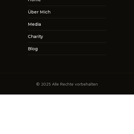
Über Mich
Media
Charity
Blog
© 2025 Alle Rechte vorbehalten