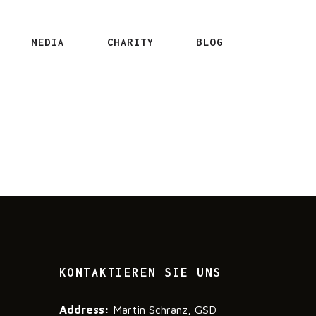
MEDIA
CHARITY
BLOG
KONTAKTIEREN SIE UNS
Address:
Martin Schranz, GSD