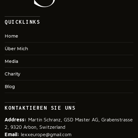
QUICKLINKS
Home
Über Mich
Media
Charity
Blog
KONTAKTIEREN SIE UNS
Address:
Martin Schranz, GSD Master AG, Grabenstrasse
2, 9320 Arbon, Switzerland
Email:
lexxeurope@gmail.com