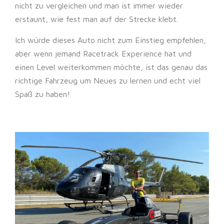
nicht zu vergleichen und man ist immer wieder
erstaunt, wie fest man auf der Strecke klebt.
Ich würde dieses Auto nicht zum Einstieg empfehlen,
aber wenn jemand Racetrack Experience hat und
einen Level weiterkommen möchte, ist das genau das
richtige Fahrzeug um Neues zu lernen und echt viel
Spaß zu haben!