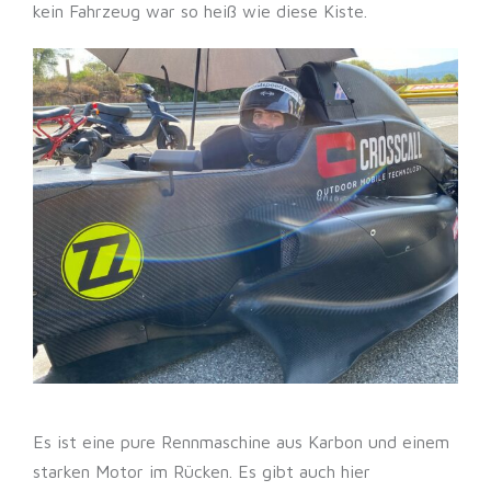
kein Fahrzeug war so heiß wie diese Kiste.
Es ist eine pure Rennmaschine aus Karbon und einem
starken Motor im Rücken. Es gibt auch hier