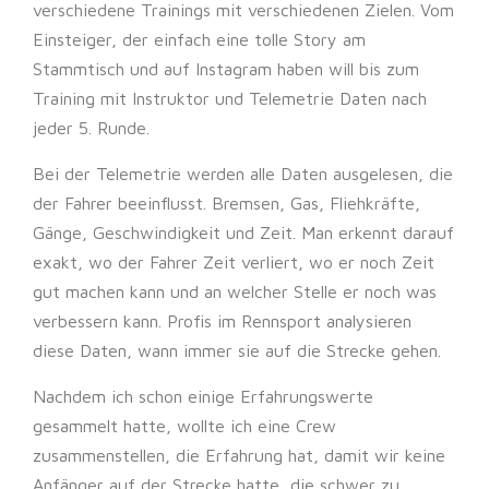
verschiedene Trainings mit verschiedenen Zielen. Vom
Einsteiger, der einfach eine tolle Story am
Stammtisch und auf Instagram haben will bis zum
Training mit Instruktor und Telemetrie Daten nach
jeder 5. Runde.
Bei der Telemetrie werden alle Daten ausgelesen, die
der Fahrer beeinflusst. Bremsen, Gas, Fliehkräfte,
Gänge, Geschwindigkeit und Zeit. Man erkennt darauf
exakt, wo der Fahrer Zeit verliert, wo er noch Zeit
gut machen kann und an welcher Stelle er noch was
verbessern kann. Profis im Rennsport analysieren
diese Daten, wann immer sie auf die Strecke gehen.
Nachdem ich schon einige Erfahrungswerte
gesammelt hatte, wollte ich eine Crew
zusammenstellen, die Erfahrung hat, damit wir keine
Anfänger auf der Strecke hatte, die schwer zu