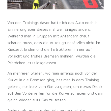
Von den Trainings davor hatte ich das Auto noch in
Erinnerung aber dieses mal war Einiges anders.
Während man in Gruppen mit Anfängern drauf
schauen muss, dass die Autos grundsätzlich nicht im
Kiesbett landen und die Instruktoren immer auf
Vorsicht und frühes Bremsen mahnen, wurden die
Pferdchen jetzt losgelassen.
An mehreren Stellen, wo man anfangs noch vor der
Kurve in die Bremsen ging, hat man in dem Training
gelernt, nur kurz vom Gas zu gehen, um etwas Druck
auf den Vorderreifen für die Kurve zu haben und dann
gleich wieder aufs Gas zu treten.
Anders, als bei normalen Fahrzeugen, ist die