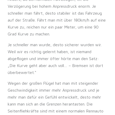
Verzögerung bei hohem Anpressdruck enorm. Je
schneller man fährt, desto stabiler ist das Fahrzeug
auf der Straße. Fährt man mit über 180km/h auf eine
Kurve zu, reichen nur ein paar Meter, um eine 90
Grad Kurve zu machen.
Je schneller man wurde, desto sicherer wurden wir.
Weil wir es richtig gelernt haben, ist niemand
abgeflogen und immer öfter hörte man den Satz:
„Die Kurve geht aber auch voll… – Bremsen ist dort
überbewertet.“
Wegen der großen Flügel hat man mit steigender
Geschwindigkeit immer mehr Anpressdruck und je
mehr man dafür ein Gefühl entwickelt, desto mehr
kann man sich an die Grenzen herantasten. Die
Seitenfliehkräfte sind mit einem normalen Rennauto