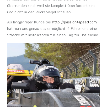
überrunden sind, weil sie komplett überfordert sind
und nicht in den Rückspiegel schauen.
Als langjähriger Kunde bei
http://passion4speed.com
hat man uns genau das ermöglicht. 4 Fahrer und eine
Strecke mit Instruktoren für einen Tag für uns alleine.