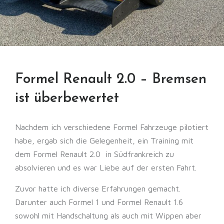
Formel Renault 2.0 – Bremsen
ist überbewertet
Nachdem ich verschiedene Formel Fahrzeuge pilotiert
habe, ergab sich die Gelegenheit, ein Training mit
dem Formel Renault 2.0 in Südfrankreich zu
absolvieren und es war Liebe auf der ersten Fahrt.
Zuvor hatte ich diverse Erfahrungen gemacht.
Darunter auch Formel 1 und Formel Renault 1.6
sowohl mit Handschaltung als auch mit Wippen aber