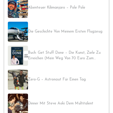
Abenteuer Kilimanjaro – Pole Pole
Die Geschichte Von Meinem Ersten Flugzeug
Buch: Get Stuff Done – Die Kunst, Ziele Zu
Erreichen (Mein Weg Von 70 Euro Zum
Millionenvermögen)
Zero-G – Astronaut Für Einen Tag
Dinner Mit Steve Aoki Dem Multitalent