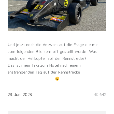
Und jetzt noch die Antwort auf die Frage die mir
zum folgenden Bild sehr oft gestellt wurde: Was
macht der Helikopter auf der Rennstrecke?
Das ist mein Taxi zum Hotel nach einem
anstrengenden Tag auf der Rennstrecke
23. Juni 2023
642