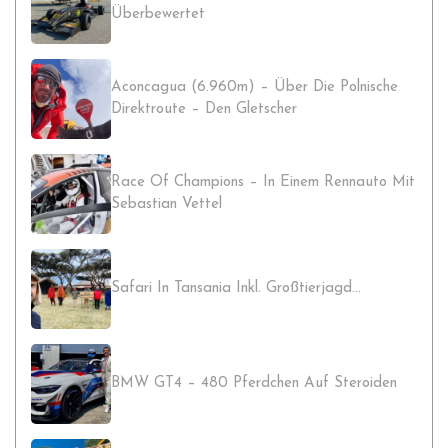
Überbewertet
Aconcagua (6.960m) – Über Die Polnische
Direktroute – Den Gletscher
Race Of Champions – In Einem Rennauto Mit
Sebastian Vettel
Safari In Tansania Inkl. Großtierjagd…
BMW GT4 – 480 Pferdchen Auf Steroiden