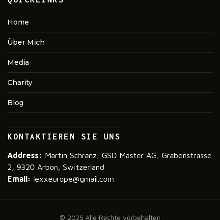
Home
Über Mich
Media
Charity
Blog
KONTAKTIEREN SIE UNS
Address:
Martin Schranz, GSD Master AG, Grabenstrasse
2, 9320 Arbon, Switzerland
Email:
lexxeurope@gmail.com
© 2025 Alle Rechte vorbehalten